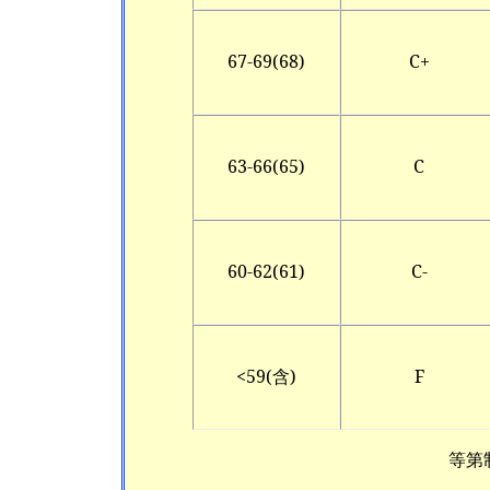
67-69(68)
C+
63-66(65)
C
60-62(61)
C-
<59(
含)
F
等第