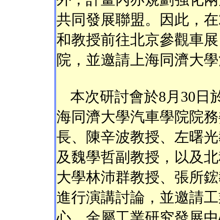
共同發展聯盟。因此，在2
和教授前往北京參觀車展
院，並邀請上海同濟大學
本次研討會於8月30
海同濟大學汽車學院院務
長、陳辛波教授、左曙光
及魏學哲副教授，以及北
大學林沛群教授、張所鋐
進行演講討論，並邀請工
心、金屬工業研究發展中