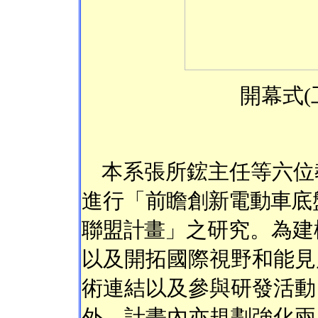
開幕式(
本系張所鋐主任等六位教
進行「
前瞻創新電動車底
聯盟計畫
」之研究。為建
以及開拓國際視野和能見
術連結以及參與研發活動
外，計畫內亦規劃強化兩