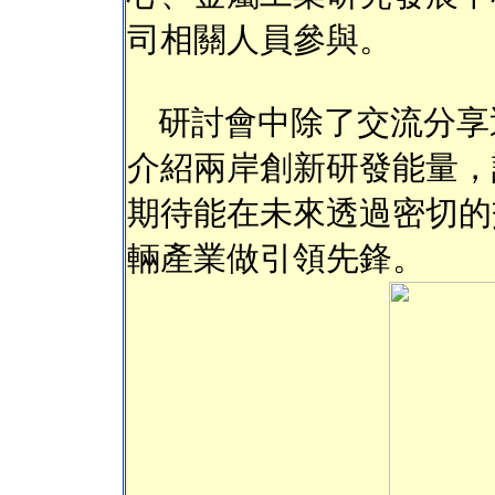
司相關人員參與。
研討會中除了交流分享
介紹兩岸創新研發能量，
期待能在未來透過密切的
輛產業做引領先鋒。