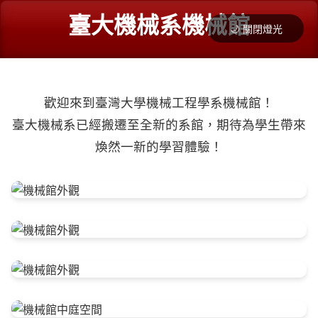
臺大機械系機械館
🌙 關閉燈光
歡迎來到臺灣大學機械工程學系機械館！
臺大機械系已經搬遷至全新的系館，期待為學生帶來
煥然一新的學習體驗！