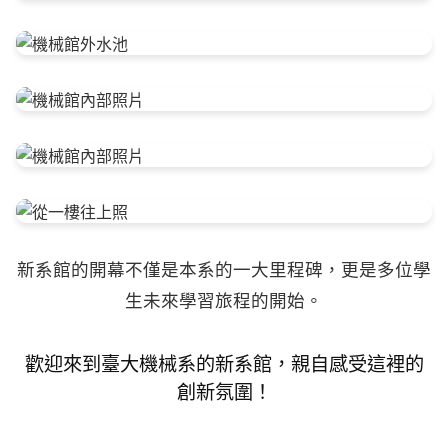
新系館的開幕不僅是本系的一大里程碑，更是多位學
生未來學習旅程的開始。
歡迎來到臺大機械系的新系館，親自感受這裡的
創新氛圍！