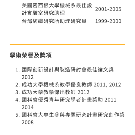
美國密西根大學機械系最佳設
2001-2005
計實驗室研究助理
台灣紡織研究所助理研究員
1999-2000
學術榮譽及獎項
國際創新設計與製造研討會最佳論文獎
2012
成功大學機械系教學優良教師 2011, 2012
成功大學教學傑出教師 2012
國科會優秀青年研究學者計畫獎助 2011-
2014
國科會大專生參與專題研究計畫研究創作獎
2008