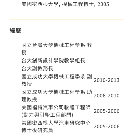
美國密西根大學, 機械工程博士, 2005
經歷
國立台灣大學機械工程學系 教
授
台大創新設計學院教學組長
台大副教務長
國立成功大學機械工程學系 副
2010-2013
教授
國立成功大學機械工程學系 助
2006-2010
理教授
美國福特汽車公司軟體工程師
2005-2006
(動力與引擎工程部門)
美國密西根大學汽車研究中心
2005-2006
博士後研究員