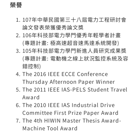
榮譽
107年中華民國第三十八屆電力工程研討會
論文發表榮獲優秀論文獎
106年科技部電力學門優秀年輕學者計畫
(專題計畫: 極高速超音速馬達系統開發)
105年科技部電力學門新進人員研究成果獎
(專題計畫: 電動機之線上狀況監控系統及容
錯控制)
The 2016 IEEE ECCE Conference
Thursday Afternoon Paper Winner
The 2011 IEEE IAS-PELS Student Travel
Award
The 2010 IEEE IAS Industrial Drive
Committee First Prize Paper Award
The 4th HIWIN Master Thesis Award-
Machine Tool Award