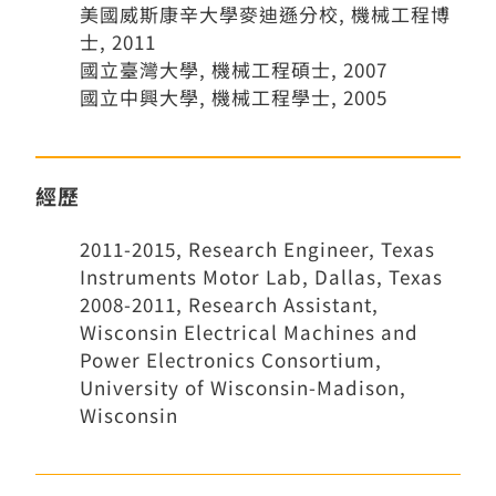
美國威斯康辛大學麥迪遜分校, 機械工程博
士, 2011
國立臺灣大學, 機械工程碩士, 2007
國立中興大學, 機械工程學士, 2005
經歷
2011-2015, Research Engineer, Texas
Instruments Motor Lab, Dallas, Texas
2008-2011, Research Assistant,
Wisconsin Electrical Machines and
Power Electronics Consortium,
University of Wisconsin-Madison,
Wisconsin