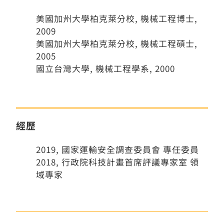
美國加州大學柏克萊分校, 機械工程博士,
2009
美國加州大學柏克萊分校, 機械工程碩士,
2005
國立台灣大學, 機械工程學系, 2000
經歷
2019, 國家運輸安全調查委員會 專任委員
2018, 行政院科技計畫首席評議專家室 領
域專家