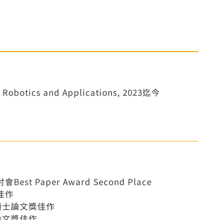
ent Robotics and Applications, 2023迄今
Paper Award Second Place
佳作
碩士論文獎佳作
論文獎佳作