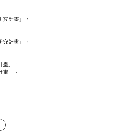
研究計畫」。
研究計畫」。
計畫」。
計畫」。