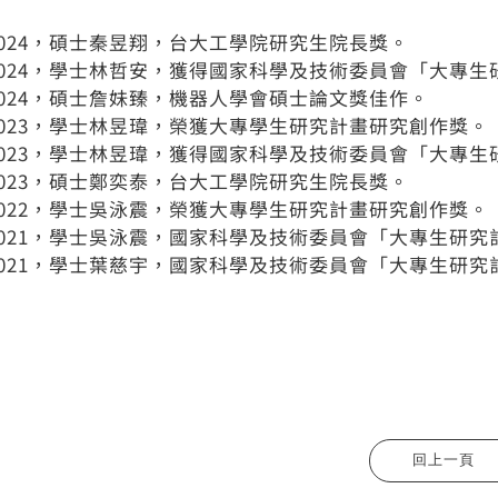
2024，碩士秦昱翔，台大工學院研究生院長獎。
2024，學士林哲安，獲得國家科學及技術委員會「大專生
2024，碩士詹妹臻，機器人學會碩士論文獎佳作。
2023，學士林昱瑋，榮獲大專學生研究計畫研究創作獎。
2023，學士林昱瑋，獲得國家科學及技術委員會「大專生
2023，碩士鄭奕泰，台大工學院研究生院長獎。
2022，學士吳泳震，榮獲大專學生研究計畫研究創作獎。
2021，學士吳泳震，國家科學及技術委員會「大專生研究
2021，學士葉慈宇，國家科學及技術委員會「大專生研究