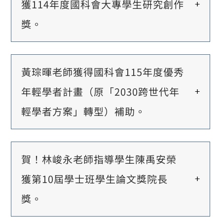
獲114年度國科會大專學生研究創作
獎。
黃琮暉老師獲得國科會115年度優秀
年輕學者計畫（原「2030跨世代年
輕學者方案」轉型）補助。
賀！林峻永老師指導學生陳禹安榮
獲第10屆學士班學生論文獎院長
獎。