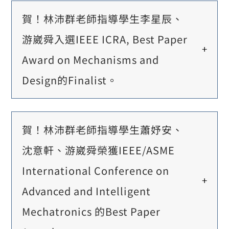
賀！林沛群老師指導學生李星辰、
游崴舜入選IEEE ICRA, Best Paper
Award on Mechanisms and
Design的Finalist。
賀！林沛群老師指導學生蕭妤安、
沈意軒、游崴舜榮獲IEEE/ASME
International Conference on
Advanced and Intelligent
Mechatronics 的Best Paper