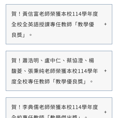
賀！黃信富老師榮獲本校114學年度
全校全英語授課專任教師「教學優
良獎」。
賀！蕭浩明、盧中仁、蔡協澄、楊
馥菱、張秉純老師榮獲本校114學年
度全校專任教師「教學優良獎」。
賀！李典儒老師榮獲本校114學年度
全校專任教師「教學傑出獎」。