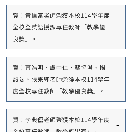
賀！黃信富老師榮獲本校114學年度
全校全英語授課專任教師「教學優
良獎」。
賀！蕭浩明、盧中仁、蔡協澄、楊
馥菱、張秉純老師榮獲本校114學年
度全校專任教師「教學優良獎」。
賀！李典儒老師榮獲本校114學年度
全校專任教師「教學傑出獎」。