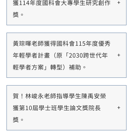
獲114年度國科會大專學生研究創作
獎。
黃琮暉老師獲得國科會115年度優秀
年輕學者計畫（原「2030跨世代年
輕學者方案」轉型）補助。
賀！林峻永老師指導學生陳禹安榮
獲第10屆學士班學生論文獎院長
獎。