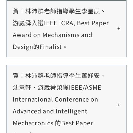
賀！林沛群老師指導學生李星辰、
游崴舜入選IEEE ICRA, Best Paper
Award on Mechanisms and
Design的Finalist。
賀！林沛群老師指導學生蕭妤安、
沈意軒、游崴舜榮獲IEEE/ASME
International Conference on
Advanced and Intelligent
Mechatronics 的Best Paper