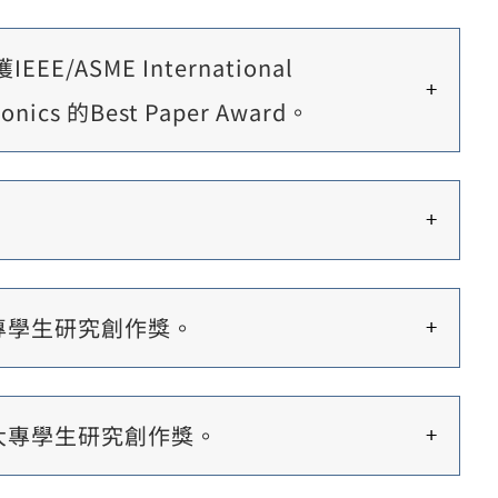
SME International
tronics 的Best Paper Award。
專學生研究創作獎。
大專學生研究創作獎。