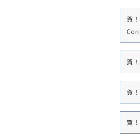
賀！
Con
賀！
賀！
賀！