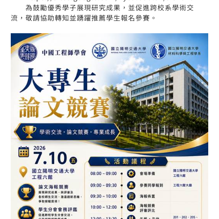
為鼓勵優秀學子展現研究成果，並促進跨校系學術交
流，敬請協助轉知並踴躍推薦學生報名參賽。