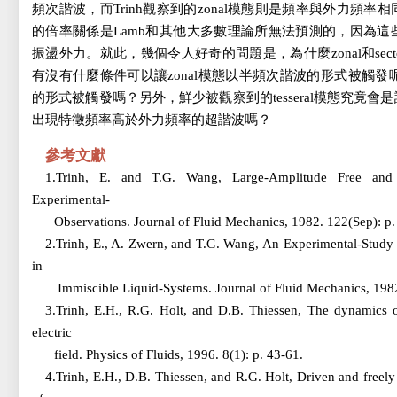
頻次諧波，而Trinh觀察到的zonal模態則是頻率與外力頻
的倍率關係是Lamb和其他大多數理論所無法預測的，因為
振盪外力。就此，幾個令人好奇的問題是，為什麼zonal和sec
有沒有什麼條件可以讓zonal模態以半頻次諧波的形式被觸發呢？
的形式被觸發嗎？另外，鮮少被觀察到的tesseral模態究竟
出現特徵頻率高於外力頻率的超諧波嗎？
參考文獻
1.Trinh, E. and T.G. Wang, Large-Amplitude Free and 
Experimental-
Observations. Journal of Fluid Mechanics, 1982. 122(Sep): p
2.Trinh, E., A. Zwern, and T.G. Wang, An Experimental-Study 
in
Immiscible Liquid-Systems. Journal of Fluid Mechanics, 1982
3.Trinh, E.H., R.G. Holt, and D.B. Thiessen, The dynamics of
electric
field. Physics of Fluids, 1996. 8(1): p. 43-61.
4.Trinh, E.H., D.B. Thiessen, and R.G. Holt, Driven and freely