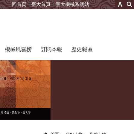
回首頁
臺大首頁
臺大機械系網站
機械風雲榜
訂閱本報
歷史報區