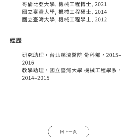
哥倫比亞大學, 機械工程博士, 2021
國立臺灣大學, 機械工程碩士, 2014
國立臺灣大學, 機械工程學士, 2012
經歷
研究助理，台北慈濟醫院 骨科部，2015–
2016
教學助理，國立臺灣大學 機械工程學系，
2014–2015