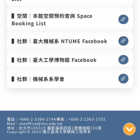
▌空間｜本館空間預約查詢 Space
Booking List
▌社群｜臺大機械系 NTUME Facebook
▌社群｜臺大工學博物館 Facebook
▌社群｜機械系系學會
電話：+886-2-3366-2744
傳真：+886-2-2363-1755
Mail：meoffice@ntu.edu.tw
地址 : 台北市106319 羅斯福路四段1號機械館216室
Copyright © 2025
國立臺灣大學機械工程學系