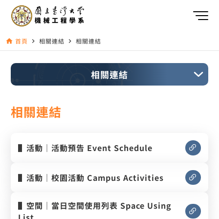
首頁
相關連結
相關連結
home
navigate_next
navigate_next
相關連結
相關連結
▌活動｜活動預告 Event Schedule
▌活動｜校園活動 Campus Activities
▌空間｜當日空間使用列表 Space Using
List