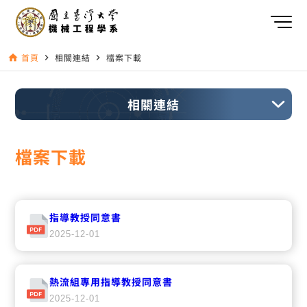
首頁
相關連結
檔案下載
home
navigate_next
navigate_next
相關連結
檔案下載
指導教授同意書
2025-12-01
熱流組專用指導教授同意書
2025-12-01